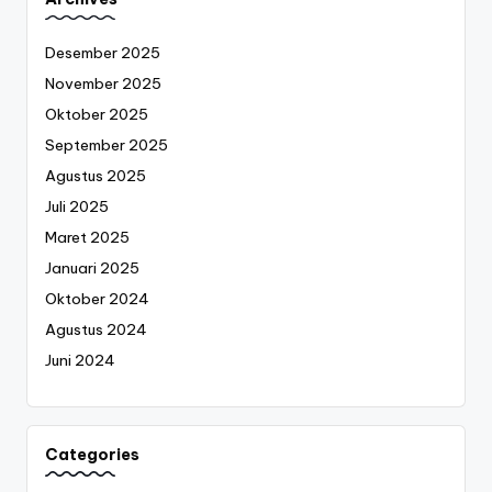
Desember 2025
November 2025
Oktober 2025
September 2025
Agustus 2025
Juli 2025
Maret 2025
Januari 2025
Oktober 2024
Agustus 2024
Juni 2024
Categories