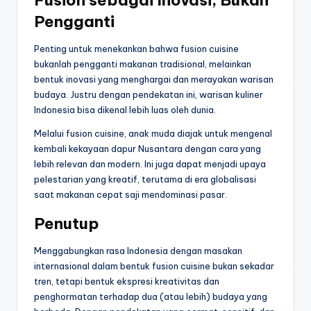
Pengganti
Penting untuk menekankan bahwa fusion cuisine
bukanlah pengganti makanan tradisional, melainkan
bentuk inovasi yang menghargai dan merayakan warisan
budaya. Justru dengan pendekatan ini, warisan kuliner
Indonesia bisa dikenal lebih luas oleh dunia.
Melalui fusion cuisine, anak muda diajak untuk mengenal
kembali kekayaan dapur Nusantara dengan cara yang
lebih relevan dan modern. Ini juga dapat menjadi upaya
pelestarian yang kreatif, terutama di era globalisasi
saat makanan cepat saji mendominasi pasar.
Penutup
Menggabungkan rasa Indonesia dengan masakan
internasional dalam bentuk fusion cuisine bukan sekadar
tren, tetapi bentuk ekspresi kreativitas dan
penghormatan terhadap dua (atau lebih) budaya yang