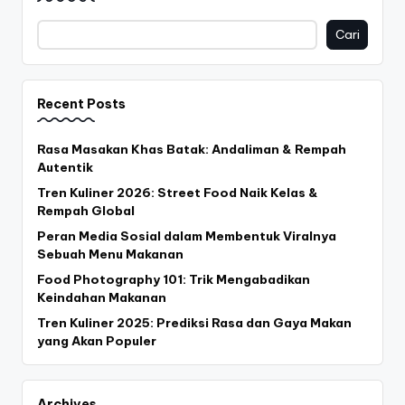
Cari
Recent Posts
Rasa Masakan Khas Batak: Andaliman & Rempah
Autentik
Tren Kuliner 2026: Street Food Naik Kelas &
Rempah Global
Peran Media Sosial dalam Membentuk Viralnya
Sebuah Menu Makanan
Food Photography 101: Trik Mengabadikan
Keindahan Makanan
Tren Kuliner 2025: Prediksi Rasa dan Gaya Makan
yang Akan Populer
Archives