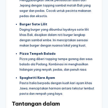
Jepang dengan topping sambal matah Bali yang
segar dan pedas. Cocok untuk pecinta makanan
pedas dan eksotis.
Burger Sate Lilit
Daging burger yang dibumbui layaknya sate lilit
khas Bali, disajikan dalam roti burger lengkap
dengan sambal embe. Ini menciptakan sensasi
makan burger dengan nuansa lokal yang kuat.
Pizza Tempeh Balado
Pizza yang diberi topping tempe goreng dan saus
balado ala Padang. Kombinasi ini menghasilkan
hidangan yang renyah, pedas, dan penuh rasa.
Spaghetti Kare Ayam
Pasta Italia berpadu dengan kuah kari ayam khas
Jawa, menciptakan harmoni antara tekstur lembut
pasta dan rempah yang kaya.
Tantangan dalam