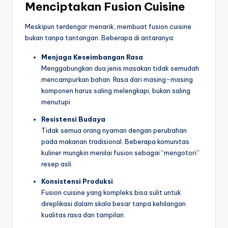
Menciptakan Fusion Cuisine
Meskipun terdengar menarik, membuat fusion cuisine
bukan tanpa tantangan. Beberapa di antaranya:
Menjaga Keseimbangan Rasa
Menggabungkan dua jenis masakan tidak semudah
mencampurkan bahan. Rasa dari masing-masing
komponen harus saling melengkapi, bukan saling
menutupi.
Resistensi Budaya
Tidak semua orang nyaman dengan perubahan
pada makanan tradisional. Beberapa komunitas
kuliner mungkin menilai fusion sebagai “mengotori”
resep asli.
Konsistensi Produksi
Fusion cuisine yang kompleks bisa sulit untuk
direplikasi dalam skala besar tanpa kehilangan
kualitas rasa dan tampilan.