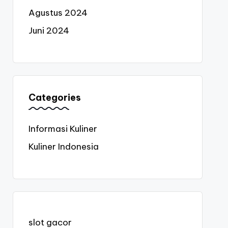
Agustus 2024
Juni 2024
Categories
Informasi Kuliner
Kuliner Indonesia
slot gacor