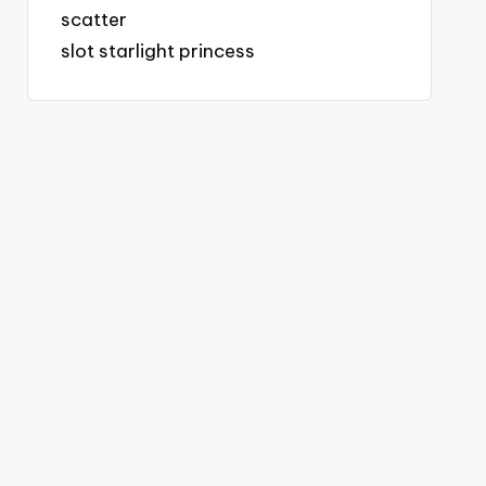
scatter
slot starlight princess