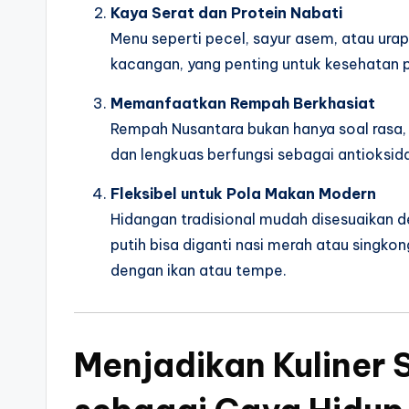
Kaya Serat dan Protein Nabati
Menu seperti pecel, sayur asem, atau ur
kacangan, yang penting untuk kesehatan
Memanfaatkan Rempah Berkhasiat
Rempah Nusantara bukan hanya soal rasa, t
dan lengkuas berfungsi sebagai antioksid
Fleksibel untuk Pola Makan Modern
Hidangan tradisional mudah disesuaikan de
putih bisa diganti nasi merah atau singko
dengan ikan atau tempe.
Menjadikan Kuliner 