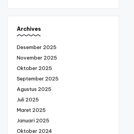
Archives
Desember 2025
November 2025
Oktober 2025
September 2025
Agustus 2025
Juli 2025
Maret 2025
Januari 2025
Oktober 2024