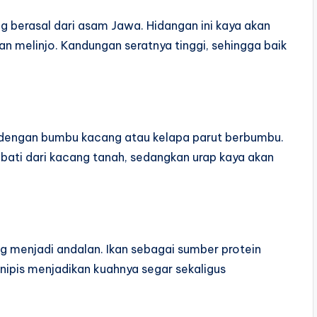
 berasal dari asam Jawa. Hidangan ini kaya akan
an melinjo. Kandungan seratnya tinggi, sehingga baik
s dengan bumbu kacang atau kelapa parut berbumbu.
bati dari kacang tanah, sedangkan urap kaya akan
ng menjadi andalan. Ikan sebagai sumber protein
 nipis menjadikan kuahnya segar sekaligus