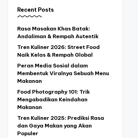
Recent Posts
Rasa Masakan Khas Batak:
Andaliman & Rempah Autentik
Tren Kuliner 2026: Street Food
Naik Kelas & Rempah Global
Peran Media Sosial dalam
Membentuk Viralnya Sebuah Menu
Makanan
Food Photography 101: Trik
Mengabadikan Keindahan
Makanan
Tren Kuliner 2025: Prediksi Rasa
dan Gaya Makan yang Akan
Populer