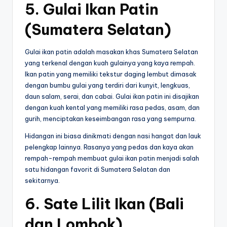
5.
Gulai Ikan Patin
(Sumatera Selatan)
Gulai ikan patin adalah masakan khas Sumatera Selatan
yang terkenal dengan kuah gulainya yang kaya rempah.
Ikan patin yang memiliki tekstur daging lembut dimasak
dengan bumbu gulai yang terdiri dari kunyit, lengkuas,
daun salam, serai, dan cabai. Gulai ikan patin ini disajikan
dengan kuah kental yang memiliki rasa pedas, asam, dan
gurih, menciptakan keseimbangan rasa yang sempurna.
Hidangan ini biasa dinikmati dengan nasi hangat dan lauk
pelengkap lainnya. Rasanya yang pedas dan kaya akan
rempah-rempah membuat gulai ikan patin menjadi salah
satu hidangan favorit di Sumatera Selatan dan
sekitarnya.
6.
Sate Lilit Ikan (Bali
dan Lombok)