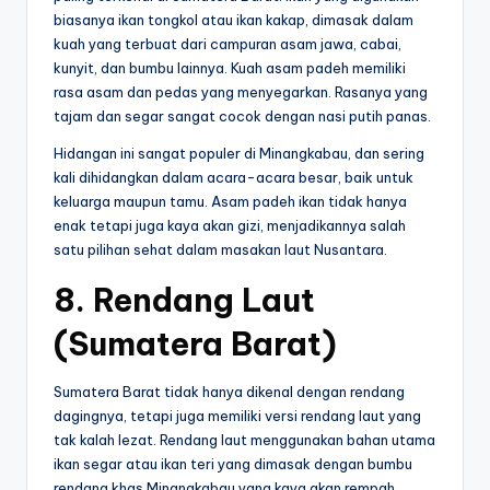
biasanya ikan tongkol atau ikan kakap, dimasak dalam
kuah yang terbuat dari campuran asam jawa, cabai,
kunyit, dan bumbu lainnya. Kuah asam padeh memiliki
rasa asam dan pedas yang menyegarkan. Rasanya yang
tajam dan segar sangat cocok dengan nasi putih panas.
Hidangan ini sangat populer di Minangkabau, dan sering
kali dihidangkan dalam acara-acara besar, baik untuk
keluarga maupun tamu. Asam padeh ikan tidak hanya
enak tetapi juga kaya akan gizi, menjadikannya salah
satu pilihan sehat dalam masakan laut Nusantara.
8.
Rendang Laut
(Sumatera Barat)
Sumatera Barat tidak hanya dikenal dengan rendang
dagingnya, tetapi juga memiliki versi rendang laut yang
tak kalah lezat. Rendang laut menggunakan bahan utama
ikan segar atau ikan teri yang dimasak dengan bumbu
rendang khas Minangkabau yang kaya akan rempah.