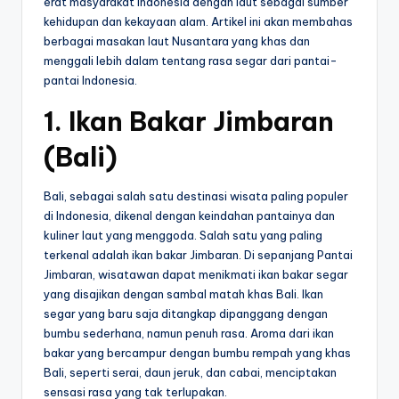
erat masyarakat Indonesia dengan laut sebagai sumber
kehidupan dan kekayaan alam. Artikel ini akan membahas
berbagai masakan laut Nusantara yang khas dan
menggali lebih dalam tentang rasa segar dari pantai-
pantai Indonesia.
1.
Ikan Bakar Jimbaran
(Bali)
Bali, sebagai salah satu destinasi wisata paling populer
di Indonesia, dikenal dengan keindahan pantainya dan
kuliner laut yang menggoda. Salah satu yang paling
terkenal adalah ikan bakar Jimbaran. Di sepanjang Pantai
Jimbaran, wisatawan dapat menikmati ikan bakar segar
yang disajikan dengan sambal matah khas Bali. Ikan
segar yang baru saja ditangkap dipanggang dengan
bumbu sederhana, namun penuh rasa. Aroma dari ikan
bakar yang bercampur dengan bumbu rempah yang khas
Bali, seperti serai, daun jeruk, dan cabai, menciptakan
sensasi rasa yang tak terlupakan.