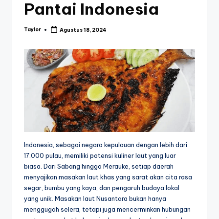
Pantai Indonesia
a
r
Taylor
Agustus 18, 2024
Posted
a
by
Indonesia, sebagai negara kepulauan dengan lebih dari
17.000 pulau, memiliki potensi kuliner laut yang luar
biasa. Dari Sabang hingga Merauke, setiap daerah
menyajikan masakan laut khas yang sarat akan cita rasa
segar, bumbu yang kaya, dan pengaruh budaya lokal
yang unik. Masakan laut Nusantara bukan hanya
menggugah selera, tetapi juga mencerminkan hubungan