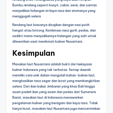
Bumbu rendang seperti kunyit, cabai, serai, dan santan
menjadikan hidangan ini kaya rasa dan aromanya yang
menggugah selera.
Rendang laut biasanya disajikan dengan nasi putih
hangat atau lontong. Kombinasi rasa gurih, pedas, dan
sedikit manis menjadikannya hidangan yang sulit untuk
dilewatkan saat menikmati kuliner Nusantara.
Kesimpulan
Masakan laut Nusantara adalah bukti dari kekayaan
kuliner Indonesia yang tak terbatas. Setiap daerah
memiliki cara unik dalam mengolah bahan-bahan laut,
menghasilkan rasa segar dan lezat yang membangkitkan
selera. Dari ikan bakar Jimbaran yang khas Bali hingga
asam padeh ikan yang asam dan pedas dari Sumatera
Barat, masakan laut di Indonesia menawarkan
pengalaman kuliner yang beragam dan kaya rasa. Tidak
hanya lezat, masakan laut Nusantara juga mencerminkan