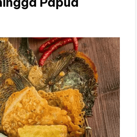
 hingga Papua