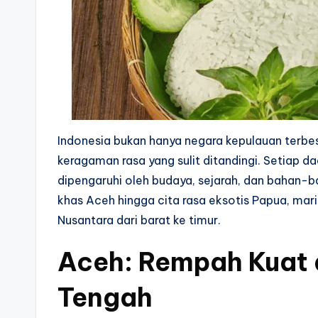
Indonesia bukan hanya negara kepulauan terbesa
keragaman rasa yang sulit ditandingi. Setiap da
dipengaruhi oleh budaya, sejarah, dan bahan-
khas Aceh hingga cita rasa eksotis Papua, mari 
Nusantara dari barat ke timur.
Aceh: Rempah Kuat 
Tengah