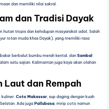
maan dan memiliki nilai sakral.
am dan Tradisi Dayak
m hutan tropis dan kehidupan masyarakat adat. Salah
yur rotan muda khas Dayak), yang memiliki rasa
bakar berbalut bumbu merah kental, dan
Sambal
am satu sajian. Kalimantan juga kaya akan olahan
n Laut dan Rempah
 kuliner.
Coto Makassar
, sup daging dengan kuah
 Selatan. Ada juga
Pallubasa
, mirip coto namun