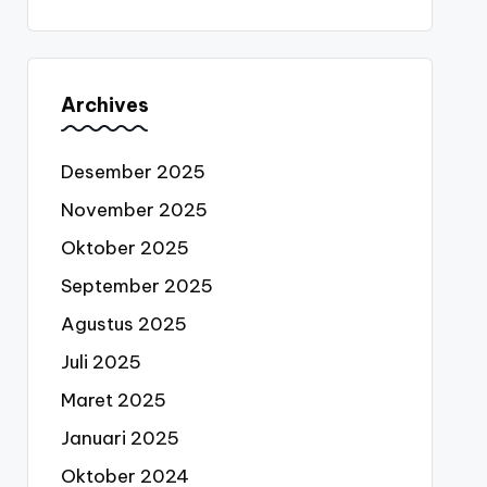
Archives
Desember 2025
November 2025
Oktober 2025
September 2025
Agustus 2025
Juli 2025
Maret 2025
Januari 2025
Oktober 2024