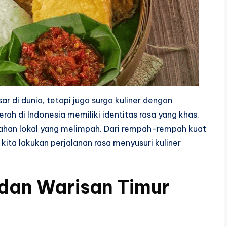
r di dunia, tetapi juga surga kuliner dengan
erah di Indonesia memiliki identitas rasa yang khas,
bahan lokal yang melimpah. Dari rempah-rempah kuat
kita lakukan perjalanan rasa menyusuri kuliner
dan Warisan Timur