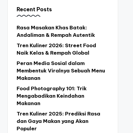
Recent Posts
Rasa Masakan Khas Batak:
Andaliman & Rempah Autentik
Tren Kuliner 2026: Street Food
Naik Kelas & Rempah Global
Peran Media Sosial dalam
Membentuk Viralnya Sebuah Menu
Makanan
Food Photography 101: Trik
Mengabadikan Keindahan
Makanan
Tren Kuliner 2025: Prediksi Rasa
dan Gaya Makan yang Akan
Populer