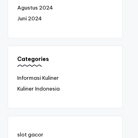
Agustus 2024
Juni 2024
Categories
Informasi Kuliner
Kuliner Indonesia
slot gacor