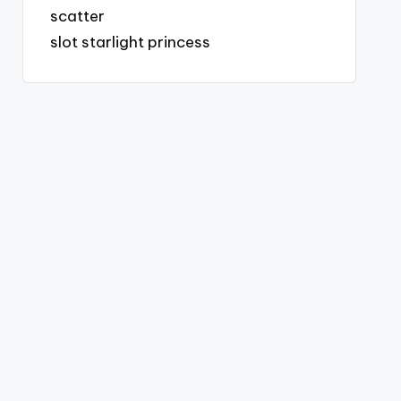
scatter
slot starlight princess