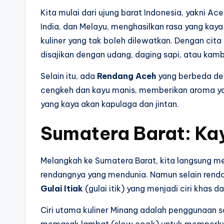
Kita mulai dari ujung barat Indonesia, yakni Ac
India, dan Melayu, menghasilkan rasa yang kay
kuliner yang tak boleh dilewatkan. Dengan cita 
disajikan dengan udang, daging sapi, atau kamb
Selain itu, ada
Rendang Aceh
yang berbeda de
cengkeh dan kayu manis, memberikan aroma yan
yang kaya akan kapulaga dan jintan.
Sumatera Barat: Kay
Melangkah ke Sumatera Barat, kita langsung 
rendangnya yang mendunia. Namun selain rend
Gulai Itiak
(gulai itik) yang menjadi ciri khas da
Ciri utama kuliner Minang adalah penggunaan 